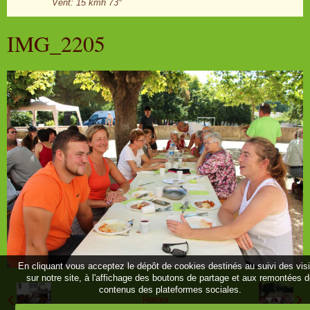
Vent: 15 kmh 73°
IMG_2205
En cliquant vous acceptez le dépôt de cookies destinés au suivi des vis
sur notre site, à l'affichage des boutons de partage et aux remontées 
contenus des plateformes sociales.
Retour