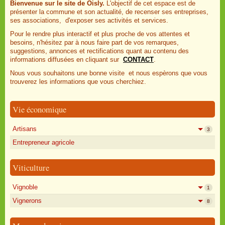
Bienvenue sur le site de Oisly.
L'objectif de cet espace est de
présenter la commune et son actualité, de recenser ses entreprises,
ses associations, d'exposer ses activités et services.
Pour le rendre plus interactif et plus proche de vos attentes et
besoins, n'hésitez par à nous faire part de vos remarques,
suggestions, annonces et rectifications quant au contenu des
informations diffusées en cliquant sur
CONTACT
.
Nous vous souhaitons une bonne visite et nous espèrons que vous
trouverez les informations que vous cherchiez.
Vie économique
Artisans
3
Entrepreneur agricole
Viticulture
Vignoble
1
Vignerons
8