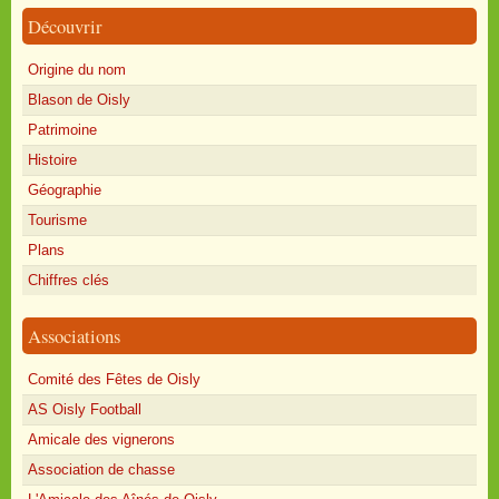
Découvrir
Origine du nom
Blason de Oisly
Patrimoine
Histoire
Géographie
Tourisme
Plans
Chiffres clés
Associations
Comité des Fêtes de Oisly
AS Oisly Football
Amicale des vignerons
Association de chasse