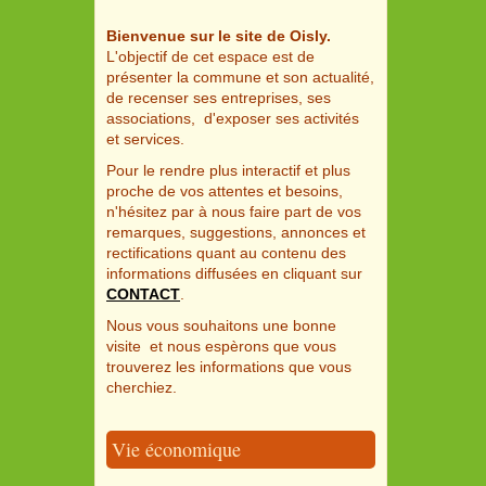
Bienvenue sur le site de Oisly.
L'objectif de cet espace est de
présenter la commune et son actualité,
de recenser ses entreprises, ses
associations, d'exposer ses activités
et services.
Pour le rendre plus interactif et plus
proche de vos attentes et besoins,
n'hésitez par à nous faire part de vos
remarques, suggestions, annonces et
rectifications quant au contenu des
informations diffusées en cliquant sur
CONTACT
.
Nous vous souhaitons une bonne
visite et nous espèrons que vous
trouverez les informations que vous
cherchiez.
Vie économique