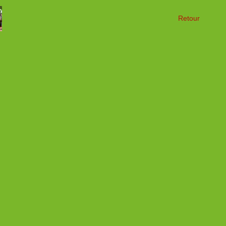
Retour