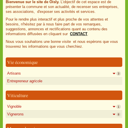
Bienvenue sur le site de Oisly.
L'objectif de cet espace est de
présenter la commune et son actualité, de recenser ses entreprises,
ses associations, d'exposer ses activités et services.
Pour le rendre plus interactif et plus proche de vos attentes et
besoins, n'hésitez par à nous faire part de vos remarques,
suggestions, annonces et rectifications quant au contenu des
informations diffusées en cliquant sur
CONTACT
.
Nous vous souhaitons une bonne visite et nous espèrons que vous
trouverez les informations que vous cherchiez.
Vie économique
Artisans
3
Entrepreneur agricole
Viticulture
Vignoble
1
Vignerons
8