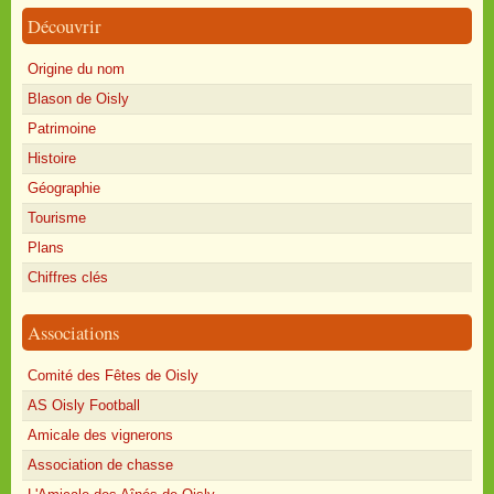
Découvrir
Origine du nom
Blason de Oisly
Patrimoine
Histoire
Géographie
Tourisme
Plans
Chiffres clés
Associations
Comité des Fêtes de Oisly
AS Oisly Football
Amicale des vignerons
Association de chasse