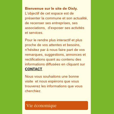
Bienvenue sur le site de Oisly.
L'objectif de cet espace est de
présenter la commune et son actualité,
de recenser ses entreprises, ses
associations, d'exposer ses activités
et services.
Pour le rendre plus interactif et plus
proche de vos attentes et besoins,
n'hésitez par à nous faire part de vos
remarques, suggestions, annonces et
rectifications quant au contenu des
informations diffusées en cliquant sur
CONTACT
.
Nous vous souhaitons une bonne
visite et nous espèrons que vous
trouverez les informations que vous
cherchiez.
Vie économique