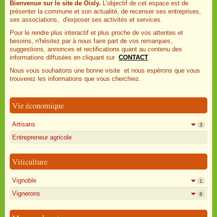
Bienvenue sur le site de Oisly.
L'objectif de cet espace est de
présenter la commune et son actualité, de recenser ses entreprises,
ses associations, d'exposer ses activités et services.
Pour le rendre plus interactif et plus proche de vos attentes et
besoins, n'hésitez par à nous faire part de vos remarques,
suggestions, annonces et rectifications quant au contenu des
informations diffusées en cliquant sur
CONTACT
.
Nous vous souhaitons une bonne visite et nous espèrons que vous
trouverez les informations que vous cherchiez.
Vie économique
Artisans
3
Entrepreneur agricole
Viticulture
Vignoble
1
Vignerons
8