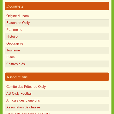
Découvrir
Origine du nom
Blason de Oisly
Patrimoine
Histoire
Géographie
Tourisme
Plans
Chiffres clés
Associations
Comité des Fêtes de Oisly
AS Oisly Football
Amicale des vignerons
Association de chasse