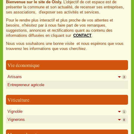
Bienvenue sur le site de Oisly.
L'objectif de cet espace est de
présenter la commune et son actualité, de recenser ses entreprises,
ses associations, d'exposer ses activités et services.
Pour le rendre plus interactif et plus proche de vos attentes et
besoins, n'hésitez par à nous faire part de vos remarques,
suggestions, annonces et rectifications quant au contenu des
informations diffusées en cliquant sur
CONTACT
.
Nous vous souhaitons une bonne visite et nous espèrons que vous
trouverez les informations que vous cherchiez.
Vie économique
Artisans
3
Entrepreneur agricole
Viticulture
Vignoble
1
Vignerons
8