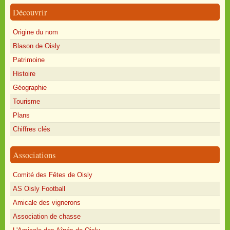
Découvrir
Origine du nom
Blason de Oisly
Patrimoine
Histoire
Géographie
Tourisme
Plans
Chiffres clés
Associations
Comité des Fêtes de Oisly
AS Oisly Football
Amicale des vignerons
Association de chasse