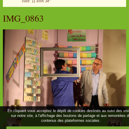
Vent: 11 kmh 34°
IMG_0863
En cliquant vous acceptez le dépôt de cookies destinés au suivi des vis
sur notre site, à l'affichage des boutons de partage et aux remontées 
contenus des plateformes sociales.
Retour