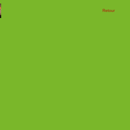
Retour