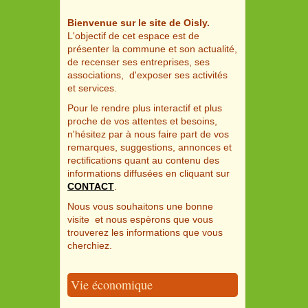
Bienvenue sur le site de Oisly.
L'objectif de cet espace est de
présenter la commune et son actualité,
de recenser ses entreprises, ses
associations, d'exposer ses activités
et services.
Pour le rendre plus interactif et plus
proche de vos attentes et besoins,
n'hésitez par à nous faire part de vos
remarques, suggestions, annonces et
rectifications quant au contenu des
informations diffusées en cliquant sur
CONTACT
.
Nous vous souhaitons une bonne
visite et nous espèrons que vous
trouverez les informations que vous
cherchiez.
Vie économique