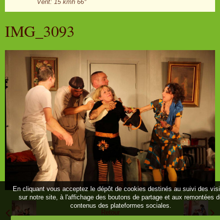
Vent: 15 kmh 66°
IMG_3093
En cliquant vous acceptez le dépôt de cookies destinés au suivi des vis
sur notre site, à l'affichage des boutons de partage et aux remontées 
contenus des plateformes sociales.
Retour