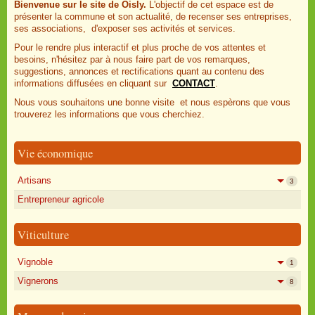
Bienvenue sur le site de Oisly.
L'objectif de cet espace est de
présenter la commune et son actualité, de recenser ses entreprises,
ses associations, d'exposer ses activités et services.
Pour le rendre plus interactif et plus proche de vos attentes et
besoins, n'hésitez par à nous faire part de vos remarques,
suggestions, annonces et rectifications quant au contenu des
informations diffusées en cliquant sur
CONTACT
.
Nous vous souhaitons une bonne visite et nous espèrons que vous
trouverez les informations que vous cherchiez.
Vie économique
Artisans
3
Entrepreneur agricole
Viticulture
Vignoble
1
Vignerons
8