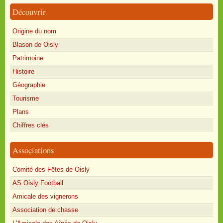
Découvrir
Origine du nom
Blason de Oisly
Patrimoine
Histoire
Géographie
Tourisme
Plans
Chiffres clés
Associations
Comité des Fêtes de Oisly
AS Oisly Football
Amicale des vignerons
Association de chasse