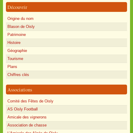
Découvrir
Origine du nom
Blason de Oisly
Patrimoine
Histoire
Géographie
Tourisme
Plans
Chiffres clés
Associations
Comité des Fêtes de Oisly
AS Oisly Football
Amicale des vignerons
Association de chasse