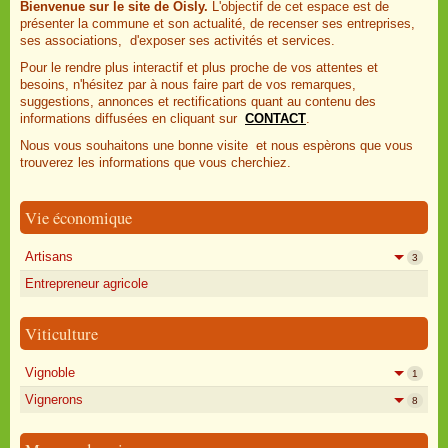
Bienvenue sur le site de Oisly.
L'objectif de cet espace est de
présenter la commune et son actualité, de recenser ses entreprises,
ses associations, d'exposer ses activités et services.
Pour le rendre plus interactif et plus proche de vos attentes et
besoins, n'hésitez par à nous faire part de vos remarques,
suggestions, annonces et rectifications quant au contenu des
informations diffusées en cliquant sur
CONTACT
.
Nous vous souhaitons une bonne visite et nous espèrons que vous
trouverez les informations que vous cherchiez.
Vie économique
Artisans
3
Entrepreneur agricole
Viticulture
Vignoble
1
Vignerons
8