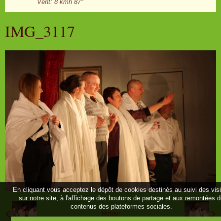
Vent: 8 kmh 87°
IMG_3117
En cliquant vous acceptez le dépôt de cookies destinés au suivi des vis
sur notre site, à l'affichage des boutons de partage et aux remontées 
contenus des plateformes sociales.
Retour