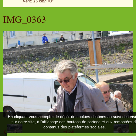
Vent: 15 kmh 43°
IMG_0363
En cliquant vous acceptez le dépôt de cookies destinés au suivi des vis
sur notre site, à l'affichage des boutons de partage et aux remontées 
contenus des plateformes sociales.
Retour