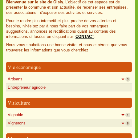
Bienvenue sur le site de Oisly.
L'objectif de cet espace est de
présenter la commune et son actualité, de recenser ses entreprises,
ses associations, d'exposer ses activités et services.
Pour le rendre plus interactif et plus proche de vos attentes et
besoins, n'hésitez par à nous faire part de vos remarques,
suggestions, annonces et rectifications quant au contenu des
informations diffusées en cliquant sur
CONTACT
.
Nous vous souhaitons une bonne visite et nous espèrons que vous
trouverez les informations que vous cherchiez.
Vie économique
Artisans
3
Entrepreneur agricole
Viticulture
Vignoble
1
Vignerons
8