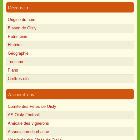
Découvrir
Origine du nom
Blason de Oisly
Patrimoine
Histoire
Géographie
Tourisme
Plans
Chiffres clés
Associations
Comité des Fêtes de Oisly
AS Oisly Football
Amicale des vignerons
Association de chasse