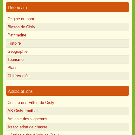
Découvrir
Origine du nom
Blason de Oisly
Patrimoine
Histoire
Géographie
Tourisme
Plans
Chiffres clés
Associations
Comité des Fêtes de Oisly
AS Oisly Football
Amicale des vignerons
Association de chasse