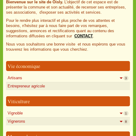
Bienvenue sur le site de Oisly.
L'objectif de cet espace est de
présenter la commune et son actualité, de recenser ses entreprises,
ses associations, d'exposer ses activités et services.
Pour le rendre plus interactif et plus proche de vos attentes et
besoins, n'hésitez par à nous faire part de vos remarques,
suggestions, annonces et rectifications quant au contenu des
informations diffusées en cliquant sur
CONTACT
.
Nous vous souhaitons une bonne visite et nous espèrons que vous
trouverez les informations que vous cherchiez.
Vie économique
Artisans
3
Entrepreneur agricole
Viticulture
Vignoble
1
Vignerons
8