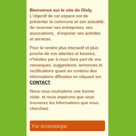
Bienvenue sur le site de Oisly.
L'objectif de cet espace est de
présenter la commune et son actualité,
de recenser ses entreprises, ses
associations, d'exposer ses activités
et services.
Pour le rendre plus interactif et plus
proche de vos attentes et besoins,
n'hésitez par à nous faire part de vos
remarques, suggestions, annonces et
rectifications quant au contenu des
informations diffusées en cliquant sur
CONTACT
.
Nous vous souhaitons une bonne
visite et nous espèrons que vous
trouverez les informations que vous
cherchiez.
Vie économique