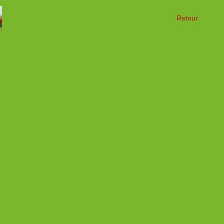
Retour