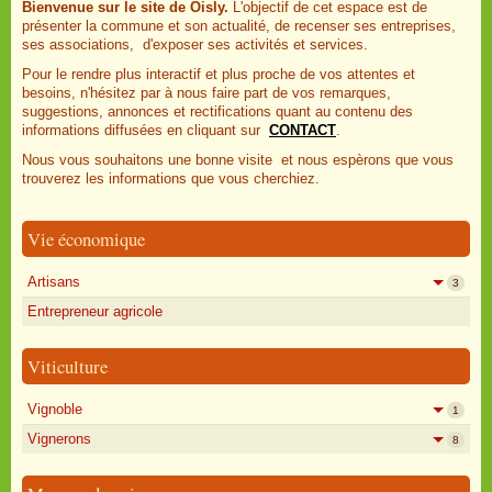
Bienvenue sur le site de Oisly.
L'objectif de cet espace est de
présenter la commune et son actualité, de recenser ses entreprises,
ses associations, d'exposer ses activités et services.
Pour le rendre plus interactif et plus proche de vos attentes et
besoins, n'hésitez par à nous faire part de vos remarques,
suggestions, annonces et rectifications quant au contenu des
informations diffusées en cliquant sur
CONTACT
.
Nous vous souhaitons une bonne visite et nous espèrons que vous
trouverez les informations que vous cherchiez.
Vie économique
Artisans
3
Entrepreneur agricole
Viticulture
Vignoble
1
Vignerons
8