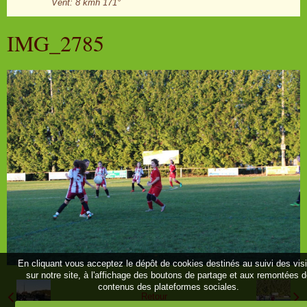
Vent: 8 kmh 171°
IMG_2785
En cliquant vous acceptez le dépôt de cookies destinés au suivi des vis
sur notre site, à l'affichage des boutons de partage et aux remontées 
contenus des plateformes sociales.
Retour