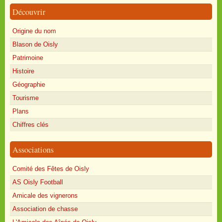
Découvrir
Origine du nom
Blason de Oisly
Patrimoine
Histoire
Géographie
Tourisme
Plans
Chiffres clés
Associations
Comité des Fêtes de Oisly
AS Oisly Football
Amicale des vignerons
Association de chasse