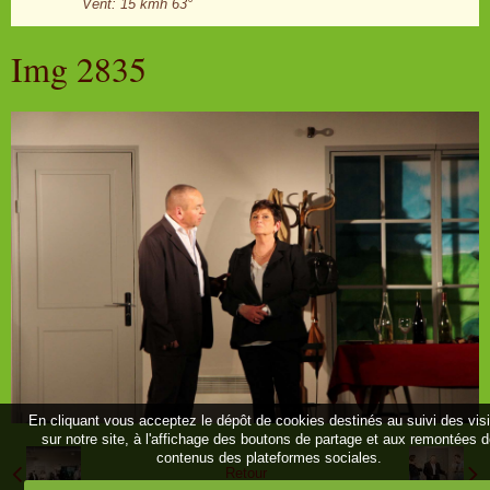
Vent: 15 kmh 63°
Img 2835
En cliquant vous acceptez le dépôt de cookies destinés au suivi des vis
sur notre site, à l'affichage des boutons de partage et aux remontées 
contenus des plateformes sociales.
Retour