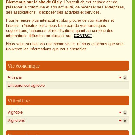
Bienvenue sur le site de Oisly.
L'objectif de cet espace est de
présenter la commune et son actualité, de recenser ses entreprises,
ses associations, d'exposer ses activités et services.
Pour le rendre plus interactif et plus proche de vos attentes et
besoins, n'hésitez par à nous faire part de vos remarques,
suggestions, annonces et rectifications quant au contenu des
informations diffusées en cliquant sur
CONTACT
.
Nous vous souhaitons une bonne visite et nous espèrons que vous
trouverez les informations que vous cherchiez.
Vie économique
Artisans
3
Entrepreneur agricole
Viticulture
Vignoble
1
Vignerons
8