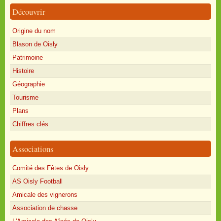
Découvrir
Origine du nom
Blason de Oisly
Patrimoine
Histoire
Géographie
Tourisme
Plans
Chiffres clés
Associations
Comité des Fêtes de Oisly
AS Oisly Football
Amicale des vignerons
Association de chasse