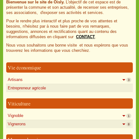
Bienvenue sur le site de Oisly.
L'objectif de cet espace est de
présenter la commune et son actualité, de recenser ses entreprises,
ses associations, d'exposer ses activités et services.
Pour le rendre plus interactif et plus proche de vos attentes et
besoins, n'hésitez par à nous faire part de vos remarques,
suggestions, annonces et rectifications quant au contenu des
informations diffusées en cliquant sur
CONTACT
.
Nous vous souhaitons une bonne visite et nous espèrons que vous
trouverez les informations que vous cherchiez.
Vie économique
Artisans
3
Entrepreneur agricole
Viticulture
Vignoble
1
Vignerons
8