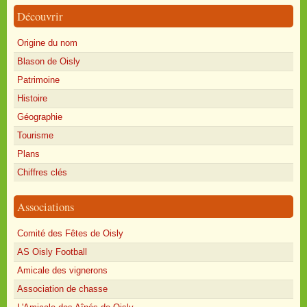
Découvrir
Origine du nom
Blason de Oisly
Patrimoine
Histoire
Géographie
Tourisme
Plans
Chiffres clés
Associations
Comité des Fêtes de Oisly
AS Oisly Football
Amicale des vignerons
Association de chasse