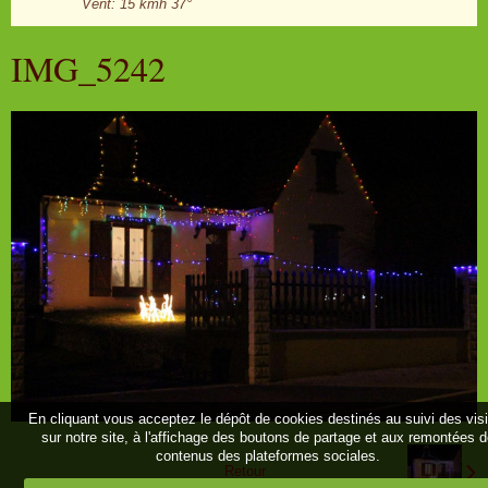
Vent: 15 kmh 37°
IMG_5242
En cliquant vous acceptez le dépôt de cookies destinés au suivi des vis
sur notre site, à l'affichage des boutons de partage et aux remontées 
contenus des plateformes sociales.
Retour