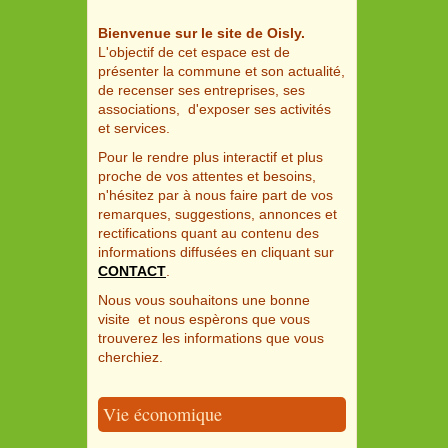
Bienvenue sur le site de Oisly.
L'objectif de cet espace est de
présenter la commune et son actualité,
de recenser ses entreprises, ses
associations, d'exposer ses activités
et services.
Pour le rendre plus interactif et plus
proche de vos attentes et besoins,
n'hésitez par à nous faire part de vos
remarques, suggestions, annonces et
rectifications quant au contenu des
informations diffusées en cliquant sur
CONTACT
.
Nous vous souhaitons une bonne
visite et nous espèrons que vous
trouverez les informations que vous
cherchiez.
Vie économique