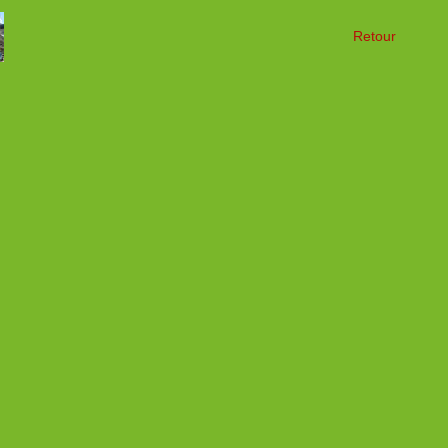
Retour